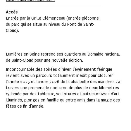
Accès
Entrée par la Grille Clémenceau (entrée piétonne
du parc qui se situe au niveau du Pont de Saint-
Cloud).
Lumières en Seine reprend ses quartiers au Domaine national
de Saint-Cloud pour une nouvelle édition.
Incontournable des soirées d’hiver, l’événement féérique
revient avec un parcours totalement inédit pour clôturer
l’année 2025 et lancer 2026 de la plus belle des manières : à
travers une promenade nocturne de plus de deux kilomètres
rythmée par des tableaux, sculptures et autres œuvres d’art
illuminés, plongez en famille ou entre amis dans la magie des
fêtes de fin d’année.