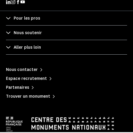
Pour les pros
Nous soutenir
Aller plus loin
Nous contacter
Espace recrutement
Partenaires
Trouver un monument