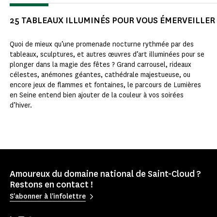
25 TABLEAUX ILLUMINÉS POUR VOUS ÉMERVEILLER
Quoi de mieux qu’une promenade nocturne rythmée par des
tableaux, sculptures, et autres œuvres d’art illuminées pour se
plonger dans la magie des fêtes ? Grand carrousel, rideaux
célestes, anémones géantes, cathédrale majestueuse, ou
encore jeux de flammes et fontaines, le parcours de Lumières
en Seine entend bien ajouter de la couleur à vos soirées
d’hiver.
Amoureux du domaine national de Saint-Cloud ?
Restons en contact !
S'abonner à l'infolettre