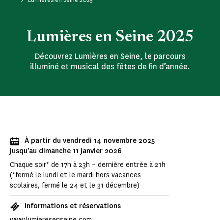
Lumières en Seine 2025
Découvrez Lumières en Seine, le parcours
illuminé et musical des fêtes de fin d’année.
À partir du vendredi 14 novembre 2025
jusqu’au dimanche 11 janvier 2026
Chaque soir* de 17h à 23h – dernière entrée à 21h
(*fermé le lundi et le mardi hors vacances
scolaires, fermé le 24 et le 31 décembre)
Informations et réservations
www.lumieresenseine.com