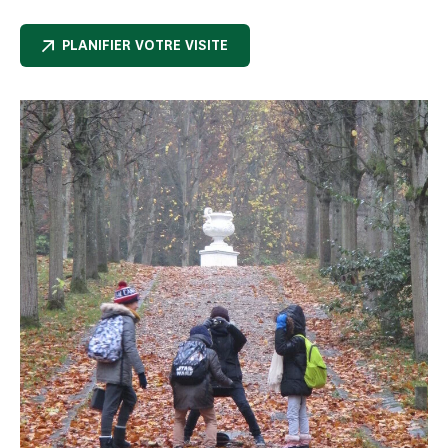
PLANIFIER VOTRE VISITE