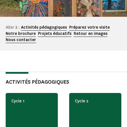
Aller à :
Activités pédagogiques
Préparez votre visite
Notre brochure
Projets éducatifs
Retour en images
Nous contacter
ACTIVITÉS PÉDAGOGIQUES
Cycle 1
Cycle 2