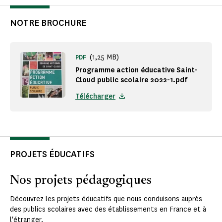
NOTRE BROCHURE
(1,25 MB)
PDF
Programme action éducative Saint-
Cloud public scolaire 2022-1.pdf
Télécharger
PROJETS ÉDUCATIFS
Nos projets pédagogiques
Découvrez les projets éducatifs que nous conduisons auprès
des publics scolaires avec des établissements en France et à
l'étranger.