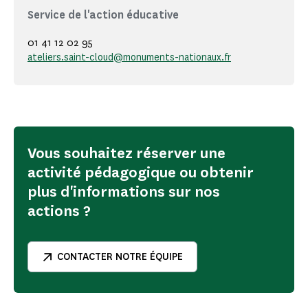
Service de l'action éducative
01 41 12 02 95
ateliers.saint-cloud@monuments-nationaux.fr
Vous souhaitez réserver une
activité pédagogique ou obtenir
plus d'informations sur nos
actions ?
CONTACTER NOTRE ÉQUIPE