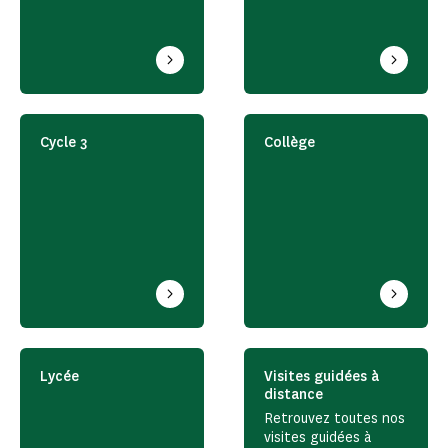
Cycle 3
Collège
Lycée
Visites guidées à
distance
Retrouvez toutes nos
visites guidées à