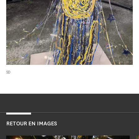
SD
RETOUR EN IMAGES