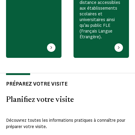
distance accessibles
aux établissements
scolaires et
universitaires ainsi
qu’au public FLE
(Français Langue
Étrangère).
PRÉPAREZ VOTRE VISITE
Planifiez votre visite
Découvrez toutes les informations pratiques à connaître pour
préparer votre visite.