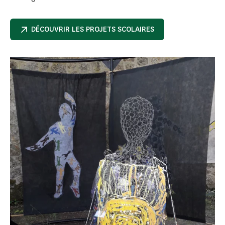
DÉCOUVRIR LES PROJETS SCOLAIRES