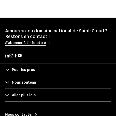
Amoureux du domaine national de Saint-Cloud ?
Restons en contact !
S'abonner à l'infolettre
Pour les pros
Nous soutenir
Aller plus loin
Nous contacter