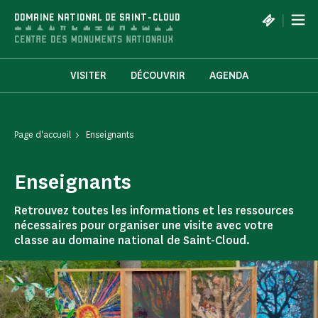
Panneau de gestion des cookies
|
DOMAINE NATIONAL DE SAINT-CLOUD
VISITER
DÉCOUVRIR
AGENDA
Page d'accueil
Enseignants
Enseignants
Retrouvez toutes les informations et les ressources
nécessaires pour organiser une visite avec votre
classe au domaine national de Saint-Cloud.