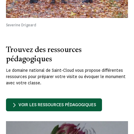
Severine Drigeard
Trouvez des ressources
pédagogiques
Le domaine national de Saint-Cloud vous propose différentes
ressources pour préparer votre visite ou évoquer le monument
avec votre classe.
VOIR LES RESSOURCES PÉDAGOGIQUES