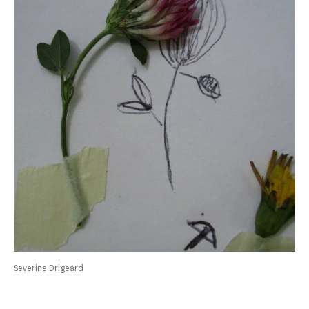
Severine Drigeard