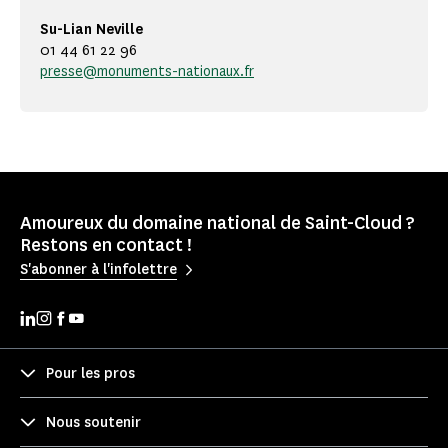
Su-Lian Neville
01 44 61 22 96
presse@monuments-nationaux.fr
Amoureux du domaine national de Saint-Cloud ?
Restons en contact !
S'abonner à l'infolettre
Pour les pros
Nous soutenir