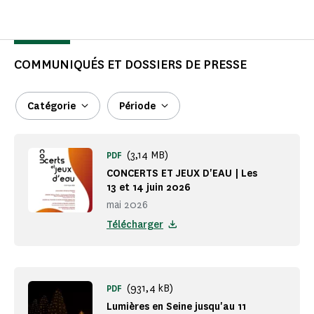
COMMUNIQUÉS ET DOSSIERS DE PRESSE
Catégorie
Période
(3,14 MB)
PDF
CONCERTS ET JEUX D'EAU | Les
13 et 14 juin 2026
mai 2026
Télécharger
(931,4 kB)
PDF
Lumières en Seine jusqu'au 11