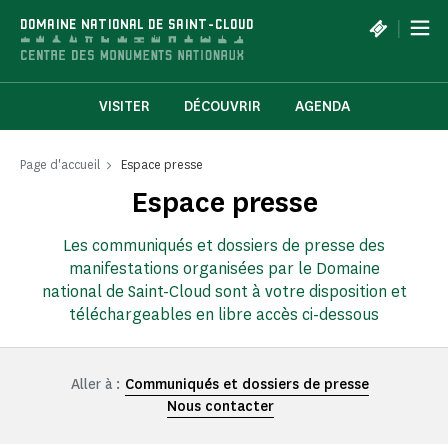
Panneau de gestion des cookies
|
DOMAINE NATIONAL DE SAINT-CLOUD
VISITER
DÉCOUVRIR
AGENDA
Page d'accueil
Espace presse
Espace presse
Les communiqués et dossiers de presse des
manifestations organisées par le Domaine
national de Saint-Cloud sont à votre disposition et
téléchargeables en libre accès ci-dessous
Aller à :
Communiqués et dossiers de presse
Nous contacter