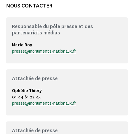
NOUS CONTACTER
Responsable du pôle presse et des
partenariats médias
Marie Roy
presse@monuments-nationaux.fr
Attachée de presse
Ophélie Thiery
01 44 61 22 45
presse@monuments-nationaux.fr
Attachée de presse