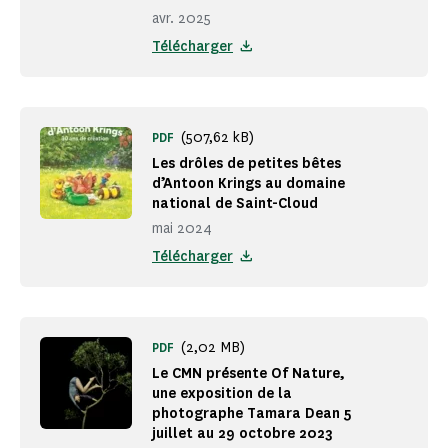
avr. 2025
Télécharger
(507,62 kB)
PDF
Les drôles de petites bêtes
d’Antoon Krings au domaine
national de Saint-Cloud
mai 2024
Télécharger
(2,02 MB)
PDF
Le CMN présente Of Nature,
une exposition de la
photographe Tamara Dean 5
juillet au 29 octobre 2023