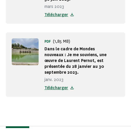
mars 2023
Télécharger
(1,85 MB)
PDF
Dans le cadre de Mondes
nouveaux : Je me souviens, une
œuvre de Laurent Pernot, est
présentée du 28 janvier au 30
septembre 2023.
janv. 2023
Télécharger