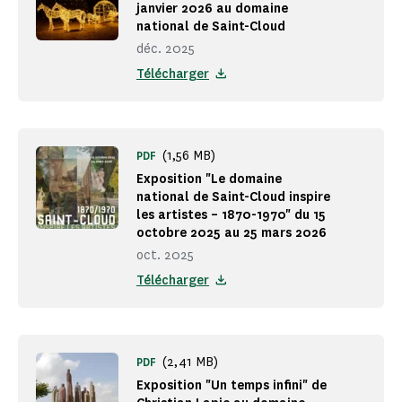
janvier 2026 au domaine
national de Saint-Cloud
déc. 2025
Télécharger
(1,56 MB)
PDF
Exposition "Le domaine
national de Saint-Cloud inspire
les artistes – 1870-1970" du 15
octobre 2025 au 25 mars 2026
oct. 2025
Télécharger
(2,41 MB)
PDF
Exposition "Un temps infini" de