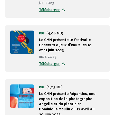
juin 2023
Télécharger
(4,06 MB)
PDF
Le CMN présente le festival «
Concerts & jeux d’eau » les 10
et 11 juin 2023
mars 2023
Télécharger
(2,03 MB)
PDF
Le CMN présente Réparties, une
exposition de la photographe
Angelle et du plasticien
Dominique Moulin du 12 avril au
30 juin 2023.