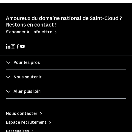
Amoureux du domaine national de Saint-Cloud ?
Restons en contact !
S'abonner à l'infolettre
Pour les pros
Nous soutenir
Aller plus loin
Nous contacter
Espace recrutement
Partenaires