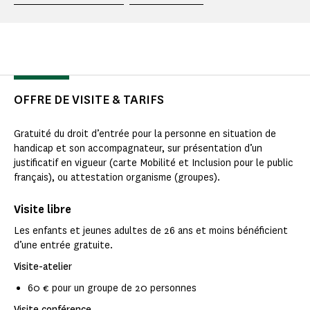
OFFRE DE VISITE & TARIFS
Gratuité du droit d’entrée pour la personne en situation de
handicap et son accompagnateur, sur présentation d’un
justificatif en vigueur (carte Mobilité et Inclusion pour le public
français), ou attestation organisme (groupes).
Visite libre
Les enfants et jeunes adultes de 26 ans et moins bénéficient
d’une entrée gratuite.
Visite-atelier
60 € pour un groupe de 20 personnes
Visite conférence