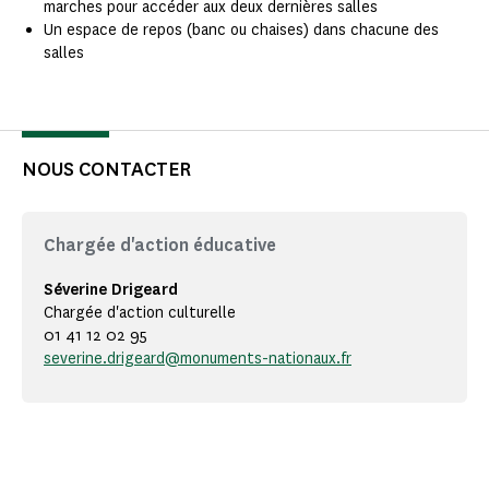
marches pour accéder aux deux dernières salles
Un espace de repos (banc ou chaises) dans chacune des
salles
NOUS CONTACTER
Chargée d'action éducative
Séverine Drigeard
Chargée d'action culturelle
01 41 12 02 95
severine.drigeard@monuments-nationaux.fr