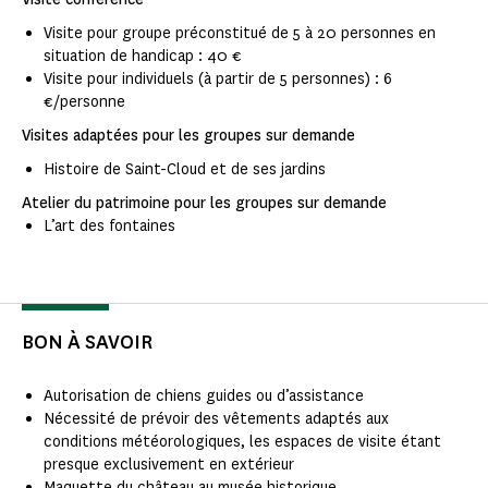
Visite pour groupe préconstitué de 5 à 20 personnes en
situation de handicap : 40 €
Visite pour individuels (à partir de 5 personnes) : 6
€/personne
Visites adaptées pour les groupes sur demande
Histoire de Saint-Cloud et de ses jardins
Atelier du patrimoine pour les groupes sur demande
L’art des fontaines
BON À SAVOIR
Autorisation de chiens guides ou d’assistance
Nécessité de prévoir des vêtements adaptés aux
conditions météorologiques, les espaces de visite étant
presque exclusivement en extérieur
Maquette du château au musée historique