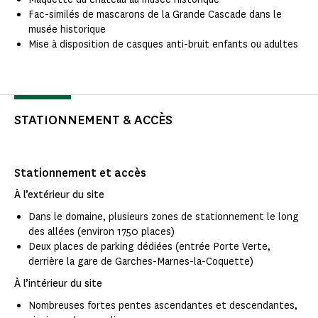
Fac-similés de mascarons de la Grande Cascade dans le
musée historique
Mise à disposition de casques anti-bruit enfants ou adultes
STATIONNEMENT & ACCÈS
Stationnement et accès
À l’extérieur du site
Dans le domaine, plusieurs zones de stationnement le long
des allées (environ 1750 places)
Deux places de parking dédiées (entrée Porte Verte,
derrière la gare de Garches-Marnes-la-Coquette)
À l’intérieur du site
Nombreuses fortes pentes ascendantes et descendantes,