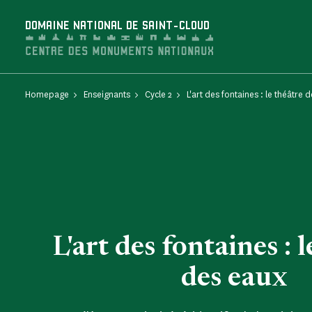
Cookies management panel
DOMAINE NATIONAL DE SAINT-CLOUD
Homepage
Enseignants
Cycle 2
L'art des fontaines : le théâtre 
L'art des fontaines : 
des eaux