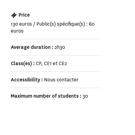
Price
130 euros / Public(s) spécifique(s) : 60
euros
Average duration :
2h30
Class(es) :
CP, CE1 et CE2
Accessibility :
Nous contacter
Maximum number of students :
30