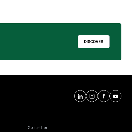
DISCOVER
Go further