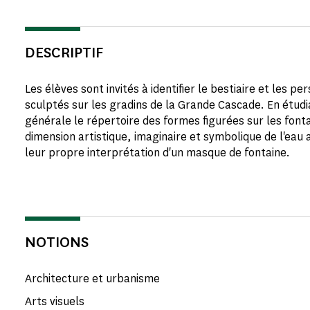
DESCRIPTIF
Les élèves sont invités à identifier le bestiaire et les 
sculptés sur les gradins de la Grande Cascade. En étud
générale le répertoire des formes figurées sur les fonta
dimension artistique, imaginaire et symbolique de l'eau au
leur propre interprétation d'un masque de fontaine.
NOTIONS
Architecture et urbanisme
Arts visuels